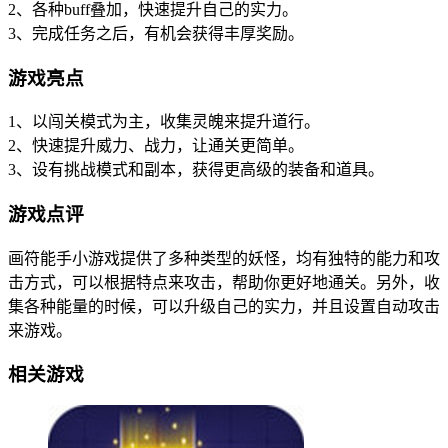
2、各种buff叠加，快速提升自己的实力。
3、完成任务之后，有机会获得丰厚奖励。
游戏亮点
1、以闯关模式为主，收集灵魄来提升道行。
2、快速提升威力、战力，让通关更简单。
3、设有挑战模式和副本，获得更高级的装备和道具。
游戏点评
画符能手小游戏提供了多种类型的妖怪，均有独特的能力和攻
击方式，可以根据特点来攻击，帮助你更好地通关。另外，收
集各种能量的时候，可以升级自己的实力，并且设置自动攻击
来游戏。
相关游戏