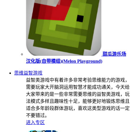
甜瓜游乐场
汉化版(自带模组)(Melon Playground)
思维益智游戏
益智类游戏中有着许多非常考验思维能力的游戏，
需要玩家大开脑洞运用智慧才能成功通关，今天给
大家带来的是一些非常需要思维的益智类游戏，玩
法模式多样且趣味性十足，能够更好地锻炼思维且
适合多年龄段群体游玩，喜欢这类型游戏的话一定
不要错过。
进入专区