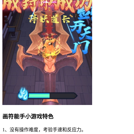
画符能手小游戏特色
1、没有操作难度，考验手速和反应力。