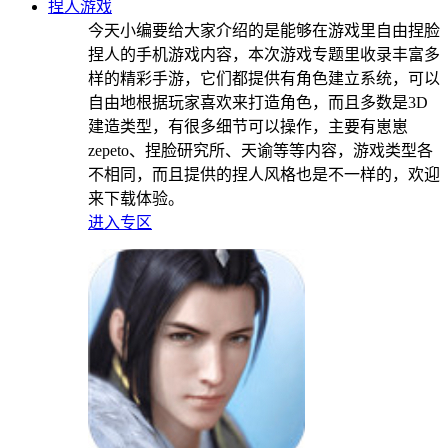
捏人游戏
今天小编要给大家介绍的是能够在游戏里自由捏脸
捏人的手机游戏内容，本次游戏专题里收录丰富多
样的精彩手游，它们都提供有角色建立系统，可以
自由地根据玩家喜欢来打造角色，而且多数是3D
建造类型，有很多细节可以操作，主要有崽崽
zepeto、捏脸研究所、天谕等等内容，游戏类型各
不相同，而且提供的捏人风格也是不一样的，欢迎
来下载体验。
进入专区