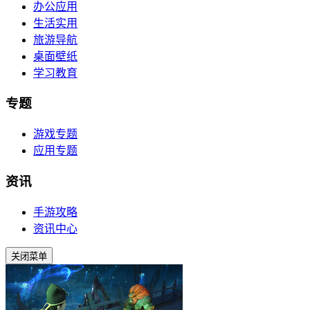
办公应用
生活实用
旅游导航
桌面壁纸
学习教育
专题
游戏专题
应用专题
资讯
手游攻略
资讯中心
关闭菜单