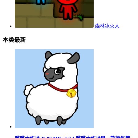
森林冰火人
本类最新