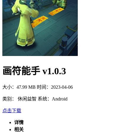
画符能手 v1.0.3
大小：47.99 MB
时间：2023-04-06
类别：
休闲益智
系统：Android
点击下载
详情
相关