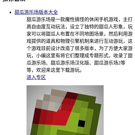
甜瓜游乐场版本大全
甜瓜游乐场是一款魔性搞怪的休闲手机游戏，主打
高自由度互动玩法，设立了独特的甜瓜人形象，玩
家可以将甜瓜人布置在不同地图场景，然后利用游
戏提供的道具和物理引擎机制来进行互动游玩，这
个游戏目前设计改造了很多版本，为了方便大家游
玩，小编这里有将它们整理成专题形式，收录了甜
瓜游乐场、甜瓜游乐场汉化版、甜瓜游乐场2等
等，欢迎来这里下载游玩。
进入专区