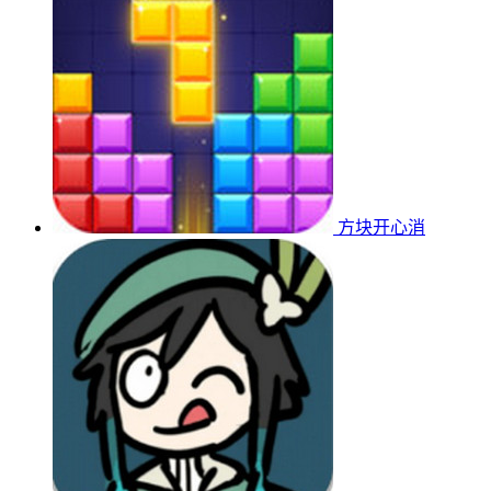
方块开心消