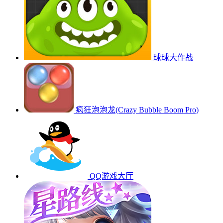
球球大作战
疯狂泡泡龙(Crazy Bubble Boom Pro)
QQ游戏大厅