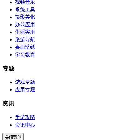
视频音乐
系统工具
摄影美化
办公应用
生活实用
旅游导航
桌面壁纸
学习教育
专题
游戏专题
应用专题
资讯
手游攻略
资讯中心
关闭菜单