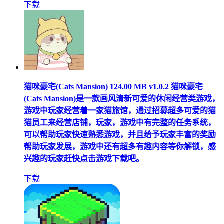
下载
猫咪豪宅(Cats Mansion)
124.00 MB
v1.0.2
猫咪豪宅
(Cats Mansion)是一款画风清新可爱的休闲经营类游戏，
游戏中玩家经营着一家猫旅馆，通过招募超多可爱的猫
猫员工来经营店铺，玩家，游戏中有完整的任务系统，
可以帮助玩家快速熟悉游戏，并且给予玩家丰富的奖励
帮助玩家发展，游戏中还有超多有趣内容等你解锁，感
兴趣的玩家赶快点击游戏下载吧。
下载