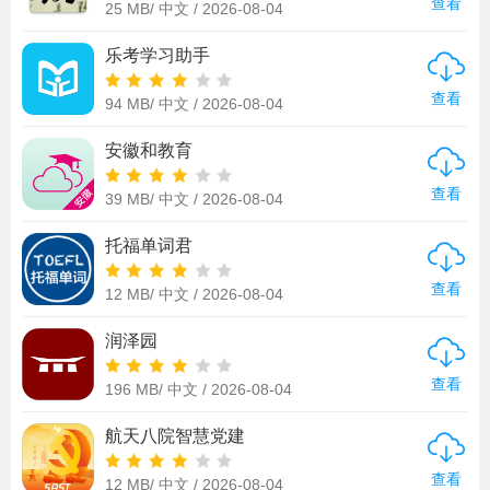
查看
25 MB/
中文 /
2026-08-04
乐考学习助手
查看
94 MB/
中文 /
2026-08-04
安徽和教育
查看
39 MB/
中文 /
2026-08-04
托福单词君
查看
12 MB/
中文 /
2026-08-04
润泽园
查看
196 MB/
中文 /
2026-08-04
航天八院智慧党建
查看
12 MB/
中文 /
2026-08-04