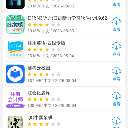
查看
29 MB/
中文 /
2026-08-05
日语N3听力(日语听力学习软件) v4.9.62
安卓版
查看
69 MB/
中文 /
2026-08-05
佳用英语-四级专版
查看
25 MB/
中文 /
2026-08-04
鑫考云校园
查看
167 MB/
中文 /
2026-08-04
注会亿题库
查看
109 MB/
中文 /
2026-08-04
QQ中国象棋