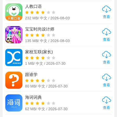
人教口语
查看
232 MB/
中文 /
2026-08-03
宝宝时尚设计师
查看
135 MB/
中文 /
2026-08-03
家校互联(家长)
查看
1 MB/
中文 /
2026-07-30
跟谁学
查看
80 MB/
中文 /
2026-07-30
海词词典
查看
62 MB/
中文 /
2026-07-30