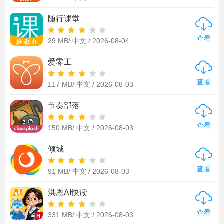
随行课堂
查看
29 MB/
中文 /
2026-08-04
爱零工
查看
117 MB/
中文 /
2026-08-03
节奏部落
查看
150 MB/
中文 /
2026-08-03
倾城
查看
91 MB/
中文 /
2026-08-03
洪恩AI快读
查看
331 MB/
中文 /
2026-08-03