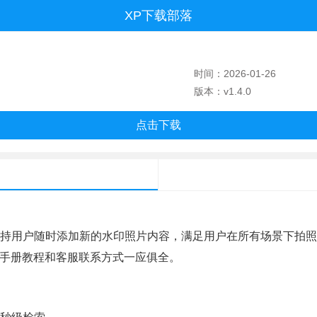
XP下载部落
时间：2026-01-26
版本：v1.4.0
点击下载
持用户随时添加新的水印照片内容，满足用户在所有场景下拍
手册教程和客服联系方式一应俱全。