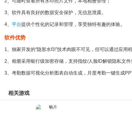
2、可随时查看所有水印照片文件，本地相册管理；
3、软件具有良好的数据安全保护，无信息泄露。
4、
平台
提供个性化的记录和管理，享受独特有趣的体验。
软件优势
1、独家开发的“隐形水印”技术肉眼不可见，但可以通过应用
2、相册采用银行级加密存储，支持指纹/人脸ID解锁隐私文件
3、考勤数据可视化分析图表自动生成，月度考勤一键生成PP
相关游戏