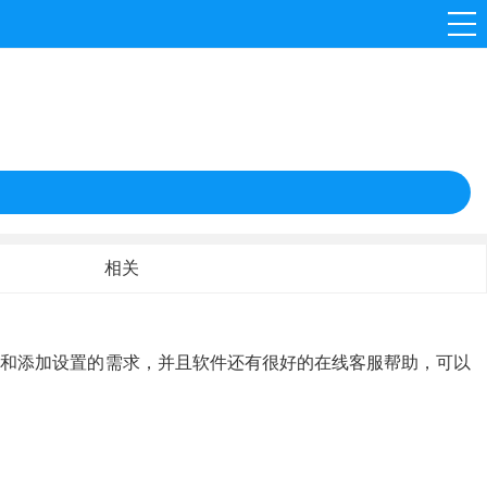
相关
照和添加设置的需求，并且软件还有很好的在线客服帮助，可以