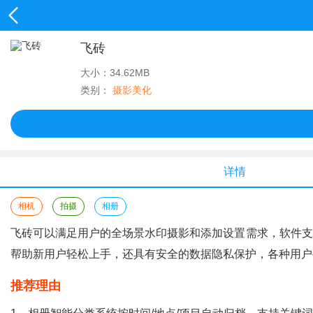
飞砖
大小：34.62MB
类别：
摄影美化
详情
相机
拍摄
相册
飞砖可以满足用户的全场景水印摄影和添加设置需求，软件支
帮助新用户轻松上手，还具有安全的数据隐私保护，各种用户
推荐理由