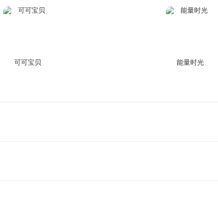
可可宝贝
能量时光