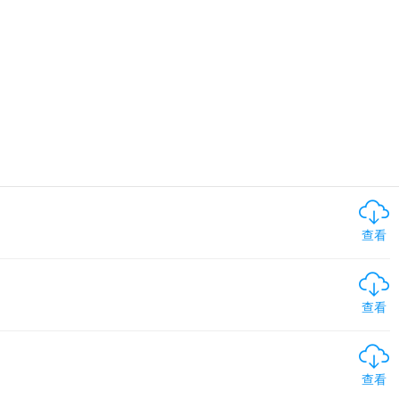
查看
查看
查看