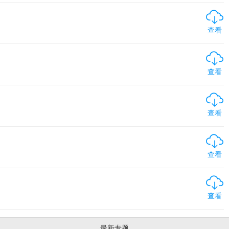
查看
查看
查看
查看
查看
最新专题