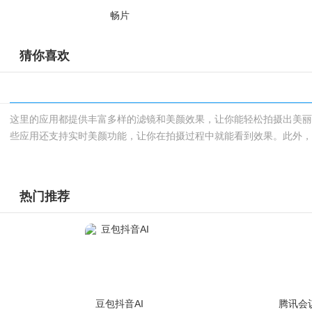
畅片
猜你喜欢
这里的应用都提供丰富多样的滤镜和美颜效果，让你能轻松拍摄出美
些应用还支持实时美颜功能，让你在拍摄过程中就能看到效果。此外
自拍照片，并展示你的个性和风格。
热门推荐
豆包抖音AI
腾讯会议r