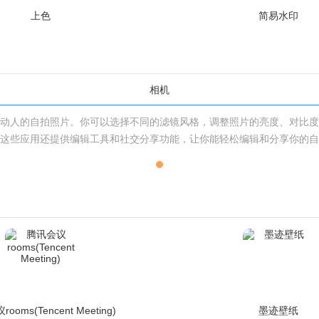
上色
简易水印
相机
丽动人的自拍照片。你可以选择不同的滤镜风格，调整照片的亮度、对比度
，这些应用还提供编辑工具和社交分享功能，让你能轻松编辑和分享你的自
ooms(Tencent Meeting)
墨迹壁纸