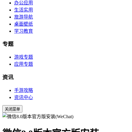
办公应用
生活实用
旅游导航
桌面壁纸
学习教育
专题
游戏专题
应用专题
资讯
手游攻略
资讯中心
关闭菜单