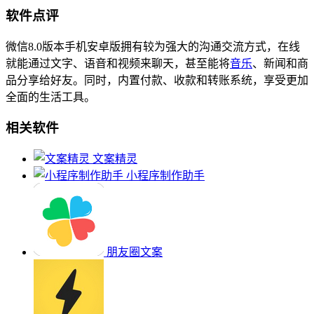
软件点评
微信8.0版本手机安卓版拥有较为强大的沟通交流方式，在线
就能通过文字、语音和视频来聊天，甚至能将
音乐
、新闻和商
品分享给好友。同时，内置付款、收款和转账系统，享受更加
全面的生活工具。
相关软件
文案精灵
小程序制作助手
朋友圈文案