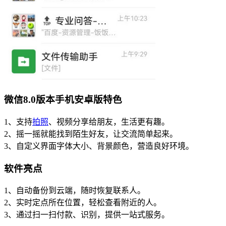
微信8.0版本手机安卓版特色
1、支持
拍照
、视频分享给朋友，生活更有趣。
2、摇一摇就能找到陌生好友，让交流简单起来。
3、自定义界面字体大小、背景颜色，营造良好环境。
软件亮点
1、自动备份到云端，随时恢复联系人。
2、实时定点所在位置，轻松查看附近的人。
3、通过扫一扫付款、识别，提供一站式服务。