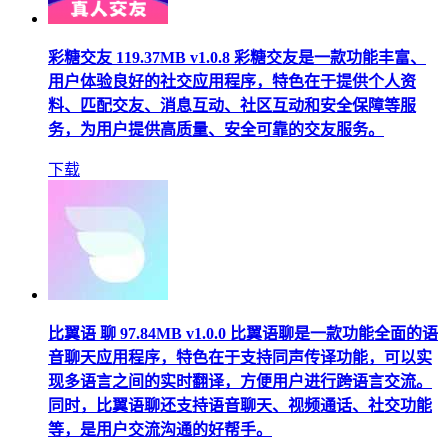
彩糖交友
119.37MB
v1.0.8
彩糖交友是一款功能丰富、
用户体验良好的社交应用程序，特色在于提供个人资
料、匹配交友、消息互动、社区互动和安全保障等服
务，为用户提供高质量、安全可靠的交友服务。
下载
比翼语 聊
97.84MB
v1.0.0
比翼语聊是一款功能全面的语
音聊天应用程序，特色在于支持同声传译功能，可以实
现多语言之间的实时翻译，方便用户进行跨语言交流。
同时，比翼语聊还支持语音聊天、视频通话、社交功能
等，是用户交流沟通的好帮手。