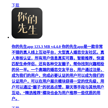
下载
你的先生app
123.3 MB
v4.4.0
你的先生app是一款非常
不错的真人线上互动平台，大型真人婚恋交友社区。真
人审核认证，所有用户信息真实可靠，智能推荐，快速
匹配生命伴侣，还有各种交友圈子，帮你找到兴趣相投
的另一半。一个高端的婚恋交友平台，用户通过注册，
成为我们的用户，完成必要认证的用户可以成为我们的
认证用户，可以在用户展示模块获得一定的优先级，用
户可以通过“圈子”的状态点赞，聊天等手段与其他用户
互动，“精选推荐”模块也会为用户推荐一些优质的用
户。