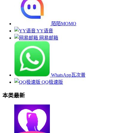
陌陌MOMO
YY语音
网易邮箱
WhatsApp瓦次普
QQ极速版
本类最新