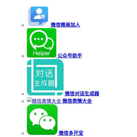
微信微商加人
公众号助手
微信对话生成器
微信表情大全
微信多开宝