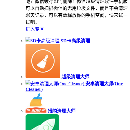
呢？微信缓存如何删除？微信垃圾清理软件手机版
可以自动扫描微信的无用垃圾文件，而且不会清理
聊天记录，可以有效释放你的手机空间，快来试一
试吧。
进入专区
SD卡高级清理
超级清理大师
安卓清理大师(One
Cleaner)
猎豹清理大师