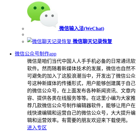
微信输入法(WeChat)
微信聊天记录恢复
微信公众号制作app
微信是咱们当代中国人人手手机必备的日常通讯软
软件。然而随着新媒体技术的发展，微信也自然不
可避免的加入了这股浪潮当中，开发出了微信公众
号这种新媒体的传播形式，用户能够创建属于自己
的微信公众号，在上面发布各种新闻资讯、文章内
容、提供各类在线服务等等。在这里小编为大家推
荐几款微信公众号制作编辑器软件，能够让用户在
线快速编辑和运营自己的微信公众号，大大提升编
辑和运营效率。有需要的朋友欢迎来下载使用。
进入专区