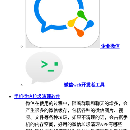
企业微信
微信web开发者工具
手机微信垃圾清理软件
微信在使用的过程中，随着群聊和聊天的增多，会
产生很多的微信缓存，包括各种的微信图片、视
频、文件等各种垃圾，如果不清理的话，会占据手
机的内存空间，好用的微信垃圾清理APP有哪些