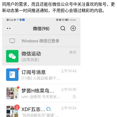
同用户的需求，而且还能在微信公众号中关注喜欢的账号，更
新动态第一时间推送通知，不用担心会错过精彩的内容。