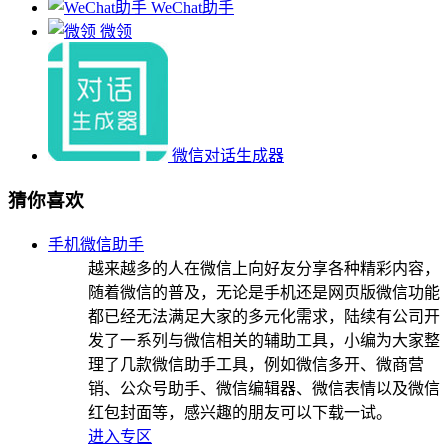
WeChat助手
微领
微信对话生成器
猜你喜欢
手机微信助手
越来越多的人在微信上向好友分享各种精彩内容，
随着微信的普及，无论是手机还是网页版微信功能
都已经无法满足大家的多元化需求，陆续有公司开
发了一系列与微信相关的辅助工具，小编为大家整
理了几款微信助手工具，例如微信多开、微商营
销、公众号助手、微信编辑器、微信表情以及微信
红包封面等，感兴趣的朋友可以下载一试。
进入专区