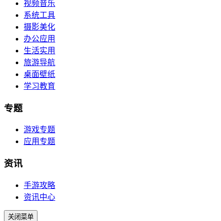
视频音乐
系统工具
摄影美化
办公应用
生活实用
旅游导航
桌面壁纸
学习教育
专题
游戏专题
应用专题
资讯
手游攻略
资讯中心
关闭菜单