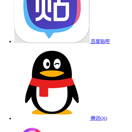
百度贴吧
腾讯QQ