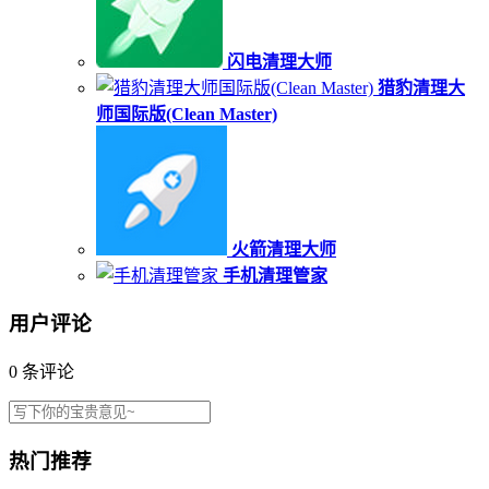
闪电清理大师
猎豹清理大
师国际版(Clean Master)
火箭清理大师
手机清理管家
用户评论
0
条评论
热门推荐