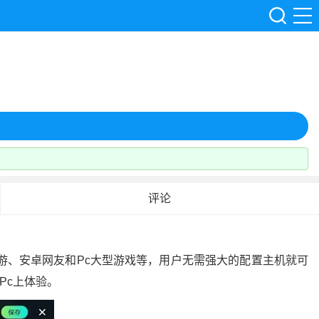
评论
游、安卓网友和pc大型游戏等，用户无需强大的配置主机就可
pc上体验。