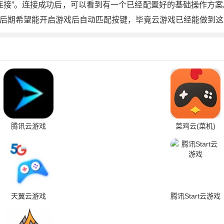
连接”。连接成功后，可以看到有一个已经配置好的基础操作方
后期希望能开启游戏后自动匹配按键，毕竟云游戏已经能做到这
腾讯云游戏
菜鸡云(菜机)
天翼云游戏
腾讯Start云游戏