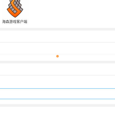
海森游戏客户端