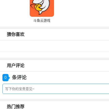
斗鱼云游戏
猜你喜欢
用户评论
条评论
0
热门推荐