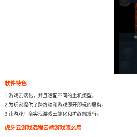
软件特色
1.游戏云端化，并且适配不同的主机类型。
2.为玩家提供了跨终端和游戏即开即玩的服务。
3.让游戏厂商实现游戏云端化和扩终端发行。
虎牙云游戏远程云端游戏怎么用