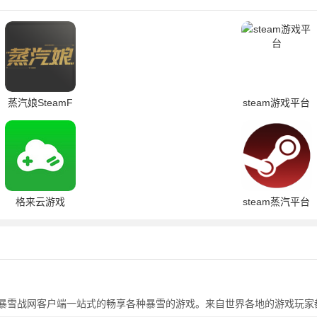
蒸汽娘SteamF
steam游戏平台
格来云游戏
steam蒸汽平台
暴雪战网客户端一站式的畅享各种暴雪的游戏。来自世界各地的游戏玩家
中畅享竞技的乐趣。而且还加入了竞技排名系统，内置数据都存储服务器