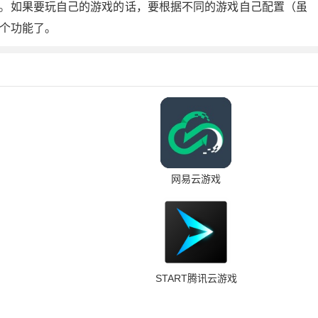
案。如果要玩自己的游戏的话，要根据不同的游戏自己配置（虽
个功能了。
网易云游戏
START腾讯云游戏