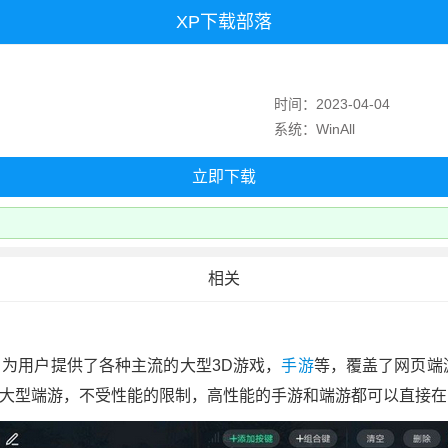
XP下载部落
时间：2023-04-04
系统：WinAll
立即下载
相关
为用户提供了各种主流的大型3D游戏，
手游
等，覆盖了网页端
大型端游，不受性能的限制，高性能的手游和端游都可以直接在