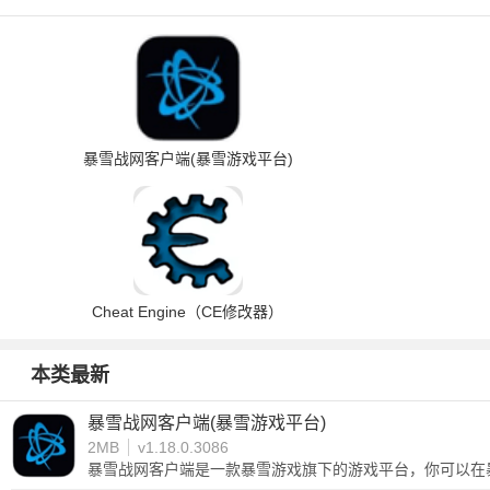
暴雪战网客户端(暴雪游戏平台)
Cheat Engine（CE修改器）
本类最新
暴雪战网客户端(暴雪游戏平台)
2MB
v1.18.0.3086
暴雪战网客户端是一款暴雪游戏旗下的游戏平台，你可以在
进行人机对战，通过联系不同的玩家，让你可以在这个平台