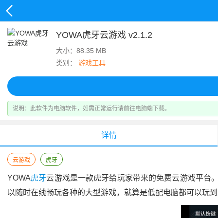
YOWA虎牙云游戏 v2.1.2
大小：88.35 MB
类别：
游戏工具
说明：
此软件为电脑软件，如需正常运行请前往电脑端下载。
详情
云游戏
虎牙
YOWA
虎牙
云游戏是一款虎牙给玩家带来的免费云游戏平台。
以随时在线畅玩各种的大型游戏，就算是低配电脑都可以玩到