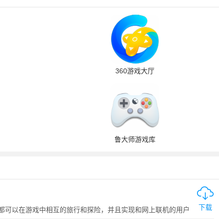
360游戏大厅
鲁大师游戏库
下载
都可以在游戏中相互的旅行和探险，并且实现和网上联机的用户
上，杜绝游戏修改数据的作弊可能性。