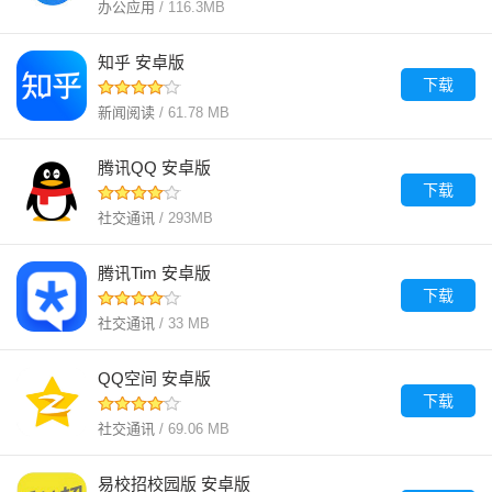
办公应用
/ 116.3MB
知乎 安卓版
下载
新闻阅读
/ 61.78 MB
腾讯QQ 安卓版
下载
社交通讯
/ 293MB
腾讯Tim 安卓版
下载
社交通讯
/ 33 MB
QQ空间 安卓版
下载
社交通讯
/ 69.06 MB
易校招校园版 安卓版