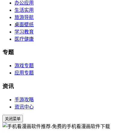
办公应用
生活实用
旅游导航
桌面壁纸
学习教育
医疗健康
专题
游戏专题
应用专题
资讯
手游攻略
资讯中心
关闭菜单