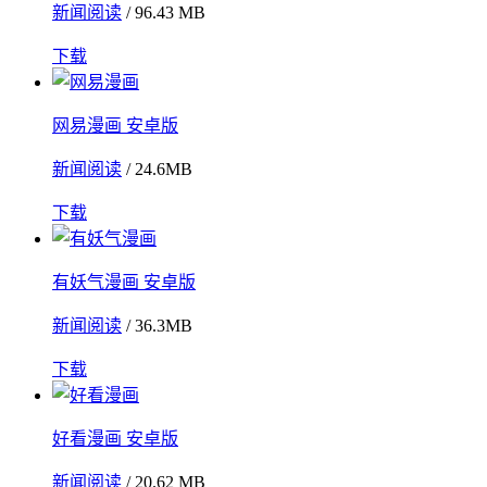
新闻阅读
/ 96.43 MB
下载
网易漫画 安卓版
新闻阅读
/ 24.6MB
下载
有妖气漫画 安卓版
新闻阅读
/ 36.3MB
下载
好看漫画 安卓版
新闻阅读
/ 20.62 MB