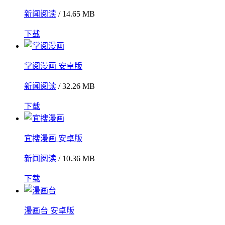
新闻阅读
/ 14.65 MB
下载
掌阅漫画 安卓版
新闻阅读
/ 32.26 MB
下载
宜搜漫画 安卓版
新闻阅读
/ 10.36 MB
下载
漫画台 安卓版