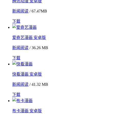
腾讯动漫 安卓版
新闻阅读
/ 67.47MB
下载
爱奇艺漫画 安卓版
新闻阅读
/ 36.26 MB
下载
快看漫画 安卓版
新闻阅读
/ 41.32 MB
下载
布卡漫画 安卓版