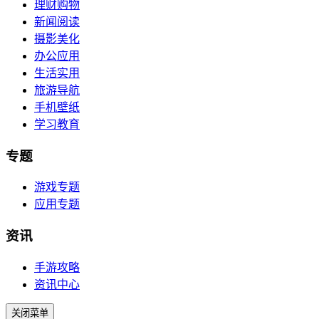
理财购物
新闻阅读
摄影美化
办公应用
生活实用
旅游导航
手机壁纸
学习教育
专题
游戏专题
应用专题
资讯
手游攻略
资讯中心
关闭菜单