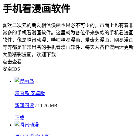
手机看漫画软件
喜欢二次元的朋友相信漫画也是必不可少的，市面上也有着非
常多的手机看漫画软件。这里就为各位带来多款的手机看漫画
软件，像是腾讯动漫，哔哩哔哩漫画，爱奇艺漫画，网易漫画
等等都是非常出名的手机看漫画软件，每天为各位漫画迷更新
大量精彩漫画，欢迎下载！
点击查看
安卓
IOS
漫画岛 安卓版
新闻阅读
/ 11.76 MB
下载