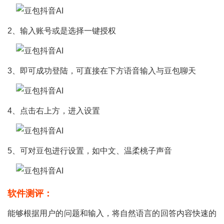
2、输入账号或是选择一键授权
3、即可成功登陆，可直接在下方语音输入与豆包聊天
4、点击右上方，进入设置
5、可对豆包进行设置，如中文、温柔桃子声音
软件测评：
能够根据用户的问题和输入，将自然语言的回答内容快速的