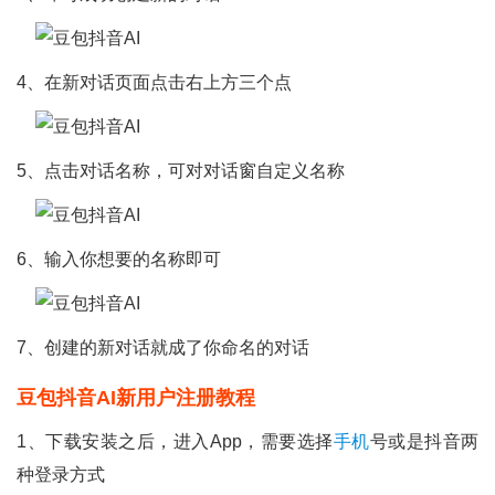
4、在新对话页面点击右上方三个点
5、点击对话名称，可对对话窗自定义名称
6、输入你想要的名称即可
7、创建的新对话就成了你命名的对话
豆包抖音AI新用户注册教程
1、下载安装之后，进入app，需要选择
手机
号或是抖音两
种登录方式