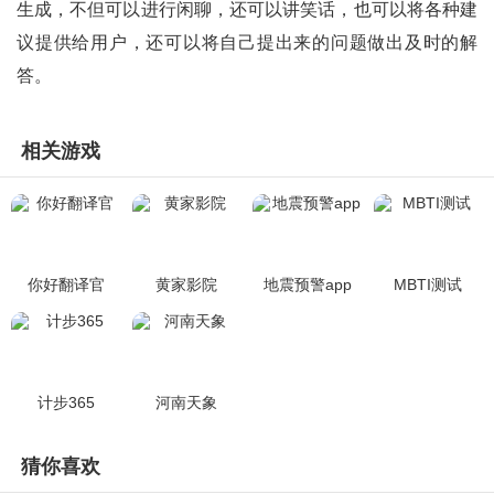
生成，不但可以进行闲聊，还可以讲笑话，也可以将各种建
议提供给用户，还可以将自己提出来的问题做出及时的解
答。
相关游戏
你好翻译官
黄家影院
地震预警app
MBTI测试
计步365
河南天象
猜你喜欢