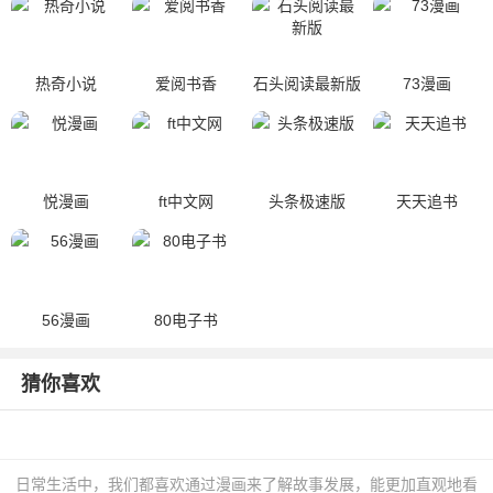
热奇小说
爱阅书香
石头阅读最新版
73漫画
悦漫画
ft中文网
头条极速版
天天追书
56漫画
80电子书
猜你喜欢
日常生活中，我们都喜欢通过漫画来了解故事发展，能更加直观地看