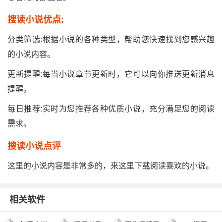
搜读小说优点:
分类筛选:根据小说的各种类型，帮助您快速找到您感兴趣
的小说内容。
更新提醒:每当小说章节更新时，它可以向你推送更新消息
提醒。
每日推荐:实时为您推荐各种优质小说，充分满足您的阅读
需求。
搜读小说点评
这里的小说内容是非常多的，来这里下载阅读喜欢的小说。
相关软件