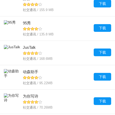
下载
社交通讯
/ 155.9 MB
95秀
下载
社交通讯
/ 135.8 MB
JusTalk
下载
社交通讯
/ 168.6MB
动森助手
下载
社交通讯
/ 95.22MB
为你写诗
下载
社交通讯
/ 70.26MB