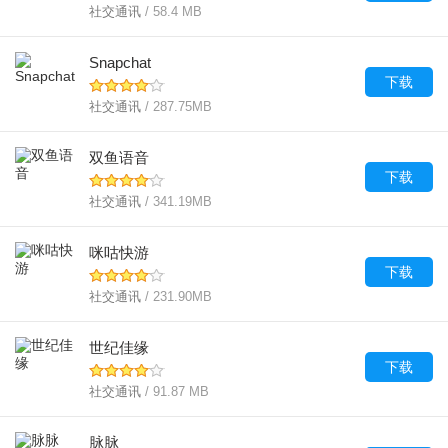
社交通讯
/ 58.4 MB
Snapchat
下载
社交通讯
/ 287.75MB
双鱼语音
下载
社交通讯
/ 341.19MB
咪咕快游
下载
社交通讯
/ 231.90MB
世纪佳缘
下载
社交通讯
/ 91.87 MB
脉脉