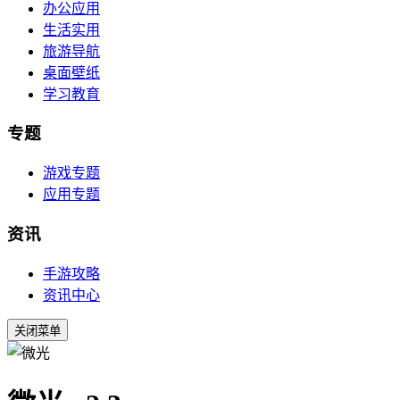
办公应用
生活实用
旅游导航
桌面壁纸
学习教育
专题
游戏专题
应用专题
资讯
手游攻略
资讯中心
关闭菜单