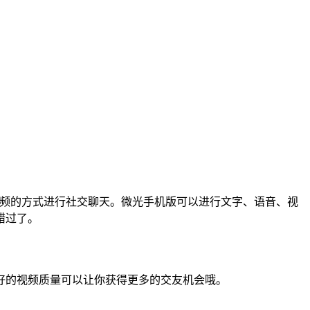
频的方式进行社交聊天。微光手机版可以进行文字、语音、视
错过了。
好的视频质量可以让你获得更多的交友机会哦。