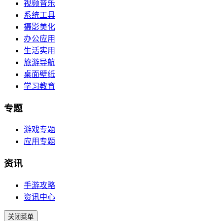
视频音乐
系统工具
摄影美化
办公应用
生活实用
旅游导航
桌面壁纸
学习教育
专题
游戏专题
应用专题
资讯
手游攻略
资讯中心
关闭菜单