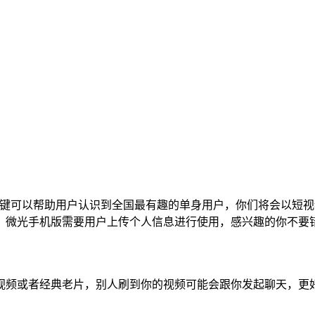
键可以帮助用户认识到全国最有趣的单身用户，你们将会以短视
。微光手机版需要用户上传个人信息进行使用，感兴趣的你不要
视频或者经典老片，别人刷到你的视频可能会跟你发起聊天，更