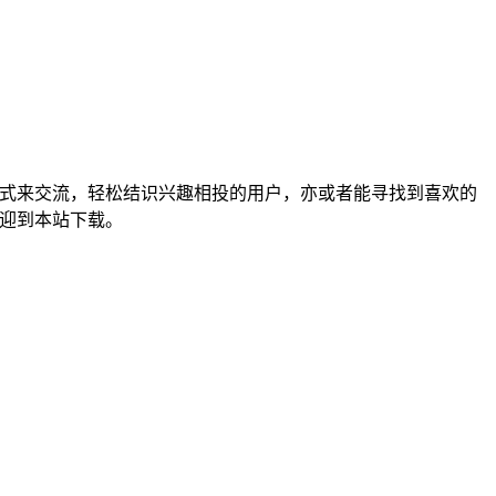
模式来交流，轻松结识兴趣相投的用户，亦或者能寻找到喜欢的
欢迎到本站下载。