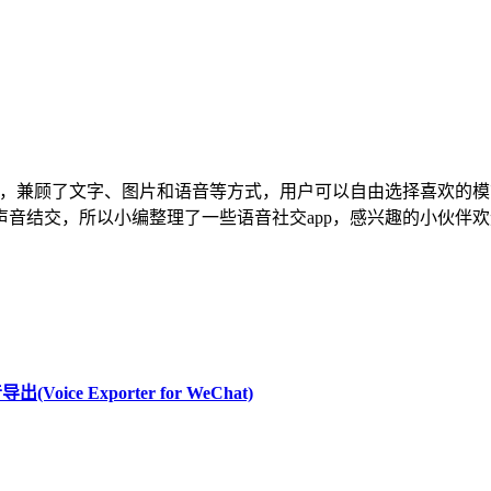
交友，兼顾了文字、图片和语音等方式，用户可以自由选择喜欢的
音结交，所以小编整理了一些语音社交app，感兴趣的小伙伴
(Voice Exporter for WeChat)