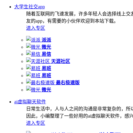
大学生社交app
随着互联网的飞速发展，许多年轻人会选择线上交
友的app，有需要的小伙伴欢迎到本站下载。
进入专区
派派
微光
易信
天涯社区
易班
易班
最右极速版
微光
ai虚拟聊天软件
日常生活中，人与人之间的沟通是非常复杂的，所
因此，小编整理了一些好用的ai虚拟聊天软件，感
进入专区