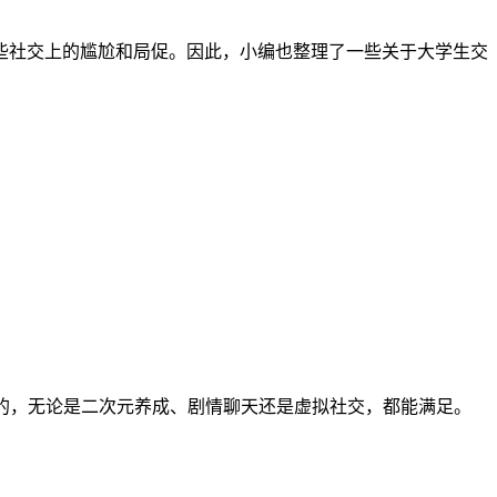
些社交上的尴尬和局促。因此，小编也整理了一些关于大学生交
的，无论是二次元养成、剧情聊天还是虚拟社交，都能满足。