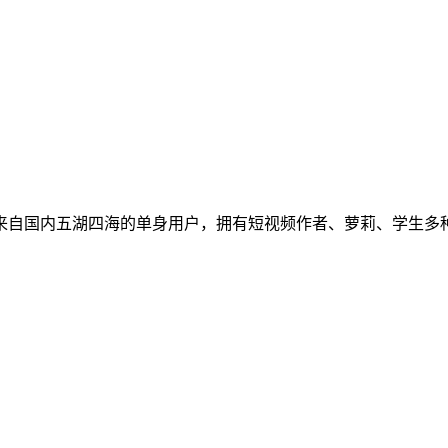
来自国内五湖四海的单身用户，拥有短视频作者、萝莉、学生多