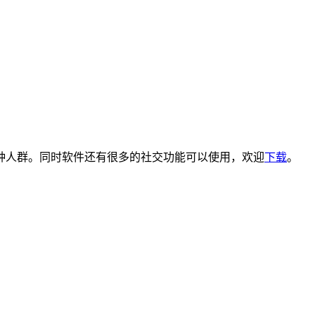
种人群。同时软件还有很多的社交功能可以使用，欢迎
下载
。