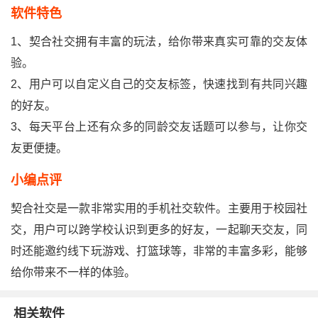
软件特色
1、契合社交拥有丰富的玩法，给你带来真实可靠的交友体
验。
2、用户可以自定义自己的交友标签，快速找到有共同兴趣
的好友。
3、每天平台上还有众多的同龄交友话题可以参与，让你交
友更便捷。
小编点评
契合社交是一款非常实用的手机社交软件。主要用于校园社
交，用户可以跨学校认识到更多的好友，一起聊天交友，同
时还能邀约线下玩游戏、打篮球等，非常的丰富多彩，能够
给你带来不一样的体验。
相关软件