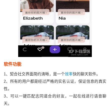
软件功能
1、契合社交界面简约清晰，是一个
效率
快的聊天软件。
2、所有的用户都是经过严格的实名认证，保证信息的真实
性。
3、可以一键匹配志同道合的好友，一起在线进行语音聊
天。