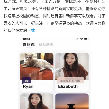
玩游戏、打篮球等，非常的方便。除此之外，在契合社交
中，每天首页上还有各种精彩的新闻实时更新，能够帮助你
快速掌握校园的动态，同时还有各种新鲜事可以观看，对于
喜欢的人可以一键关注，时刻掌握更多的动态，欢迎有兴趣
的伙伴在本站
下载
。